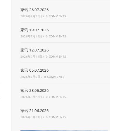
家讯 26.07.2026
2026年7月25日
/
0 COMMENTS
家讯 19.07.2026
2026年7月19日
/
0 COMMENTS
家讯 12.07.2026
2026年7月11日
/
0 COMMENTS
家讯 05.07.2026
2026年7月5日
/
0 COMMENTS
家讯 28.06.2026
t
2026年6月27日
/
0 COMMENTS
家讯 21.06.2026
2026年6月21日
/
0 COMMENTS