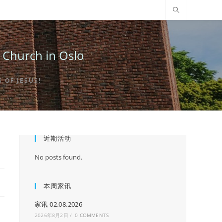
urch in Oslo
OF JESUS!
近期活动
No posts found.
本周家讯
家讯 02.08.2026
2026年8月2日
/
0 COMMENTS