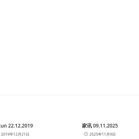
xun 22.12.2019
家讯 09.11.2025
2019年12月21日
2025年11月9日