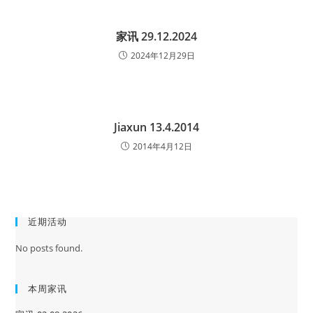
家讯 29.12.2024
2024年12月29日
Jiaxun 13.4.2014
2014年4月12日
近期活动
No posts found.
本周家讯