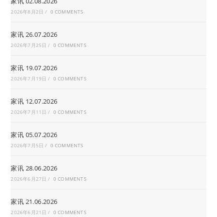
家讯 02.08.2026
2026年8月2日
/
0 COMMENTS
家讯 26.07.2026
2026年7月25日
/
0 COMMENTS
家讯 19.07.2026
2026年7月19日
/
0 COMMENTS
家讯 12.07.2026
2026年7月11日
/
0 COMMENTS
家讯 05.07.2026
2026年7月5日
/
0 COMMENTS
家讯 28.06.2026
2026年6月27日
/
0 COMMENTS
家讯 21.06.2026
2026年6月21日
/
0 COMMENTS