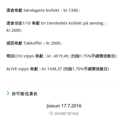
週會奉獻 Søndagens kollekt：kr.1340,-
週會信徒1/10 奉獻 En tiendedels kollekt på søndag：
kr.2000,-
感恩奉獻 Takkoffer：kr.2000,-
華語(CH) vipps 奉獻：kr. 4519,49, (扣除1,75%手續費後數目)
ALIVE vipps 奉獻：kr.1438,37 (扣除1,75%手續費後數目)
你可能也喜欢
Jiaxun 17.7.2016
2016年7月16日