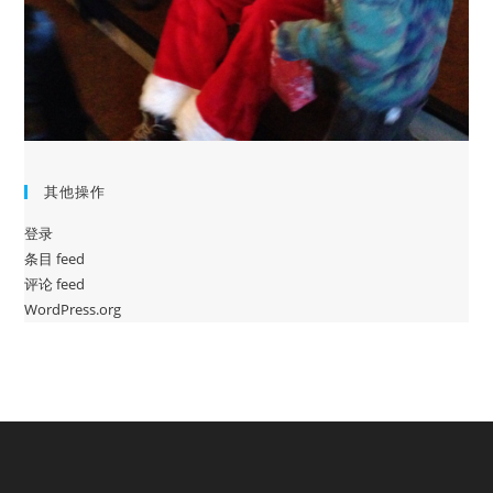
其他操作
登录
条目 feed
评论 feed
WordPress.org