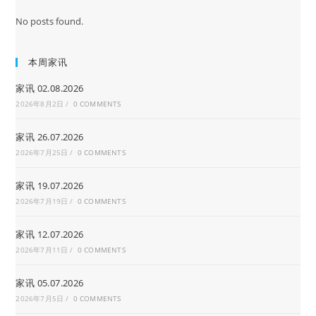
No posts found.
本周家讯
家讯 02.08.2026
2026年8月2日
/
0 COMMENTS
家讯 26.07.2026
2026年7月25日
/
0 COMMENTS
家讯 19.07.2026
2026年7月19日
/
0 COMMENTS
家讯 12.07.2026
2026年7月11日
/
0 COMMENTS
家讯 05.07.2026
2026年7月5日
/
0 COMMENTS