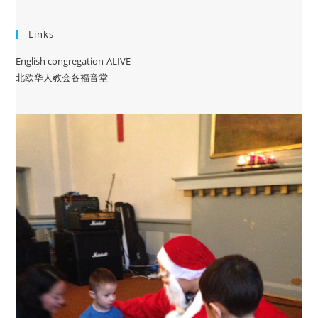
Links
English congregation-ALIVE
北欧华人教会各福音堂