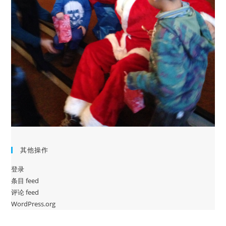
其他操作
登录
条目 feed
评论 feed
WordPress.org