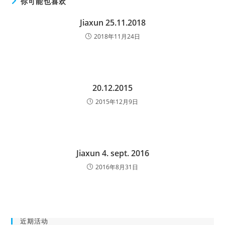
你可能也喜欢
Jiaxun 25.11.2018
2018年11月24日
20.12.2015
2015年12月9日
Jiaxun 4. sept. 2016
2016年8月31日
近期活动