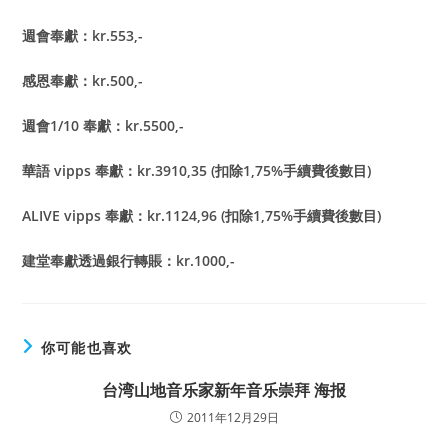
週會奉獻：kr.553,-
感恩奉獻：kr.500,-
週會1/10 奉獻：kr.5500,-
華語 vipps 奉獻：kr.3910,35 (扣除1,75%手續費後數目)
ALIVE vipps 奉獻：kr.1124,96 (扣除1,75%手續費後數目)
建堂奉獻透過銀行轉賬：kr.1000,-
你可能也喜欢
台湾山地音乐家新年音乐崇拜 海报
2011年12月29日