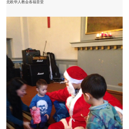
北欧华人教会各福音堂