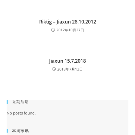
Riktig – Jiaxun 28.10.2012
2012年10月27日
Jiaxun 15.7.2018
2018年7月13日
近期活动
No posts found.
本周家讯