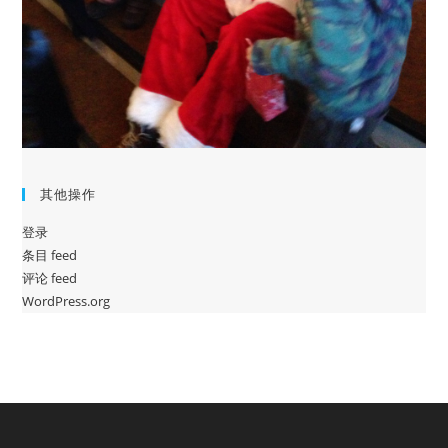
其他操作
登录
条目 feed
评论 feed
WordPress.org