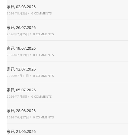
家讯 02.08.2026
2026年8月2日
/
0 COMMENTS
家讯 26.07.2026
2026年7月25日
/
0 COMMENTS
家讯 19.07.2026
2026年7月19日
/
0 COMMENTS
家讯 12.07.2026
2026年7月11日
/
0 COMMENTS
家讯 05.07.2026
2026年7月5日
/
0 COMMENTS
家讯 28.06.2026
2026年6月27日
/
0 COMMENTS
家讯 21.06.2026