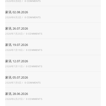
2026年8月8日
/
0 COMMENTS
家讯 02.08.2026
2026年8月2日
/
0 COMMENTS
家讯 26.07.2026
2026年7月25日
/
0 COMMENTS
家讯 19.07.2026
2026年7月19日
/
0 COMMENTS
家讯 12.07.2026
2026年7月11日
/
0 COMMENTS
家讯 05.07.2026
2026年7月5日
/
0 COMMENTS
家讯 28.06.2026
2026年6月27日
/
0 COMMENTS