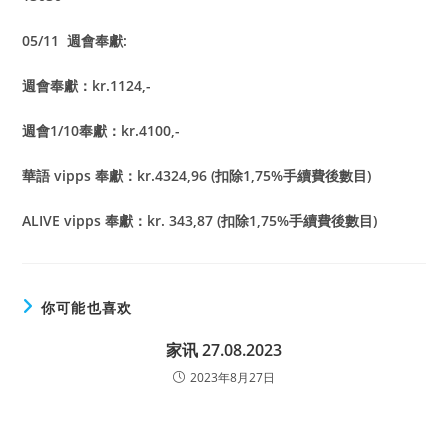
05/11 週會奉獻:
週會奉獻：kr.1124,-
週會1/10奉獻：kr.4100,-
華語 vipps 奉獻：kr.4324,96 (扣除1,75%手續費後數目)
ALIVE vipps 奉獻：kr. 343,87 (扣除1,75%手續費後數目)
你可能也喜欢
家讯 27.08.2023
2023年8月27日