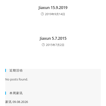
Jiaxun 15.9.2019
2019年9月14日
Jiaxun 5.7.2015
2015年7月2日
近期活动
No posts found.
本周家讯
家讯 09.08.2026