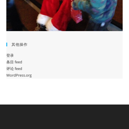
其他操作
登录
条目 feed
评论 feed
WordPress.org