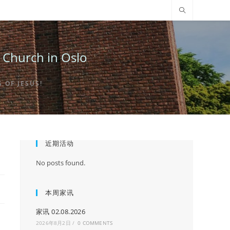
urch in Oslo
OF JESUS!
近期活动
No posts found.
本周家讯
家讯 02.08.2026
2026年8月2日
/
0 COMMENTS