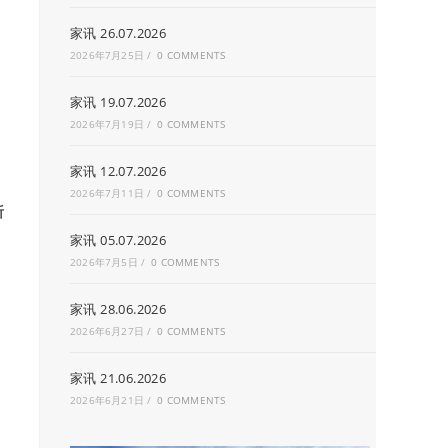
家讯 26.07.2026
2026年7月25日
/
0 COMMENTS
家讯 19.07.2026
2026年7月19日
/
0 COMMENTS
家讯 12.07.2026
2026年7月11日
/
0 COMMENTS
祈
家讯 05.07.2026
2026年7月5日
/
0 COMMENTS
家讯 28.06.2026
2026年6月27日
/
0 COMMENTS
家讯 21.06.2026
2026年6月21日
/
0 COMMENTS