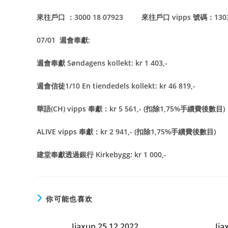
來往戶口 ：3000 18 07923 來往戶口 vipps 號碼：13
07/01 週會奉獻:
週會奉獻 Søndagens kollekt: kr 1 403,-
週會信徒1/10 En tiendedels kollekt: kr 46 819,-
華語(CH) vipps 奉獻：kr 5 561,- (扣除1,75%手續費後數目)
ALIVE vipps 奉獻：kr 2 941,- (扣除1,75%手續費後數目)
建堂奉獻透過銀行 Kirkebygg: kr 1 000,-
你可能也喜欢
Jiaxun 25.12.2022
Jia