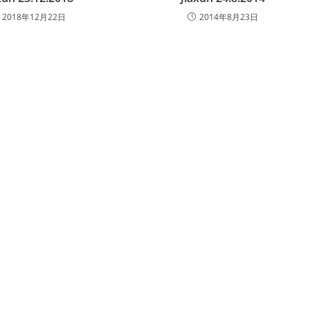
2018年12月22日
2014年8月23日