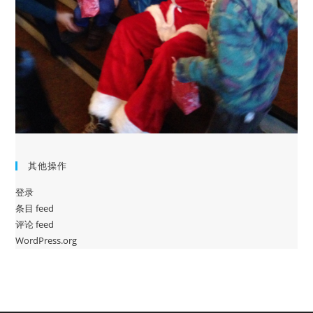
其他操作
登录
条目 feed
评论 feed
WordPress.org