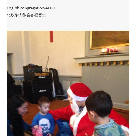
English congregation-ALIVE
北欧华人教会各福音堂