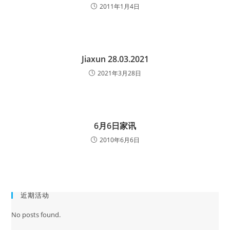
2011年1月4日
Jiaxun 28.03.2021
2021年3月28日
6月6日家讯
2010年6月6日
近期活动
No posts found.