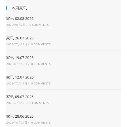
本周家讯
家讯 02.08.2026
2026年8月2日
/
0 COMMENTS
家讯 26.07.2026
2026年7月25日
/
0 COMMENTS
家讯 19.07.2026
2026年7月19日
/
0 COMMENTS
家讯 12.07.2026
2026年7月11日
/
0 COMMENTS
家讯 05.07.2026
2026年7月5日
/
0 COMMENTS
家讯 28.06.2026
2026年6月27日
/
0 COMMENTS