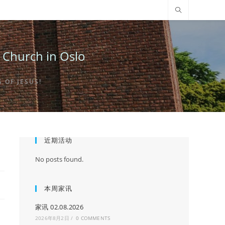
urch in Oslo
OF JESUS!
近期活动
No posts found.
本周家讯
家讯 02.08.2026
2026年8月2日
/
0 COMMENTS