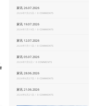
家讯 26.07.2026
2026年7月25日
/
0 COMMENTS
家讯 19.07.2026
2026年7月19日
/
0 COMMENTS
家讯 12.07.2026
2026年7月11日
/
0 COMMENTS
家讯 05.07.2026
议
2026年7月5日
/
0 COMMENTS
谢
家讯 28.06.2026
2026年6月27日
/
0 COMMENTS
家讯 21.06.2026
2026年6月21日
/
0 COMMENTS