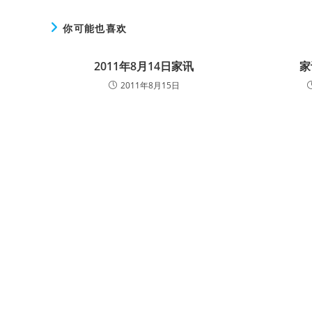
你可能也喜欢
2011年8月14日家讯
家
2011年8月15日