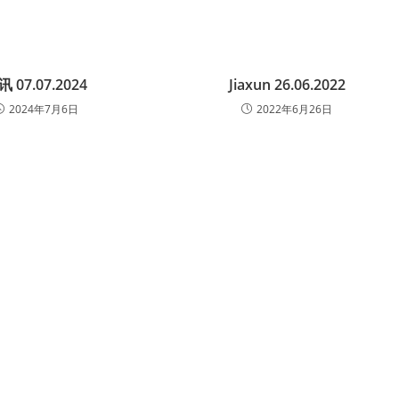
讯 07.07.2024
Jiaxun 26.06.2022
2024年7月6日
2022年6月26日