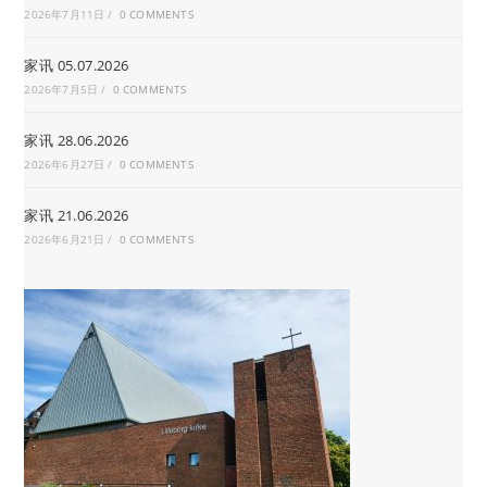
2026年7月11日
/
0 COMMENTS
家讯 05.07.2026
2026年7月5日
/
0 COMMENTS
家讯 28.06.2026
2026年6月27日
/
0 COMMENTS
家讯 21.06.2026
2026年6月21日
/
0 COMMENTS