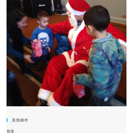
其他操作
登录