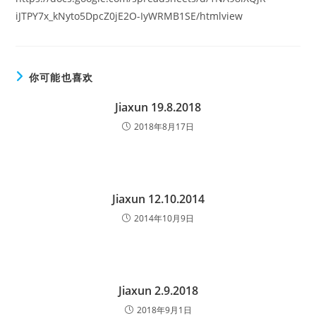
iJTPY7x_kNyto5DpcZ0jE2O-IyWRMB1SE/htmlview
你可能也喜欢
Jiaxun 19.8.2018
2018年8月17日
Jiaxun 12.10.2014
2014年10月9日
Jiaxun 2.9.2018
2018年9月1日