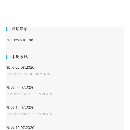
近期活动
No posts found.
本周家讯
家讯 02.08.2026
2026年8月2日
/
0 COMMENTS
家讯 26.07.2026
2026年7月25日
/
0 COMMENTS
家讯 19.07.2026
2026年7月19日
/
0 COMMENTS
家讯 12.07.2026