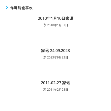
你可能也喜欢
2010年1月10日家讯
2010年1月31日
家讯 24.09.2023
2023年9月23日
2011-02-27 家讯
2011年2月28日