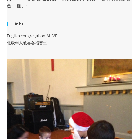
魚 一 樣 。”
Links
English congregation-ALIVE
北欧华人教会各福音堂