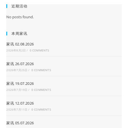
近期活动
No posts found.
本周家讯
家讯 02.08.2026
2026年8月2日
/
0 COMMENTS
家讯 26.07.2026
2026年7月25日
/
0 COMMENTS
家讯 19.07.2026
2026年7月19日
/
0 COMMENTS
家讯 12.07.2026
2026年7月11日
/
0 COMMENTS
家讯 05.07.2026