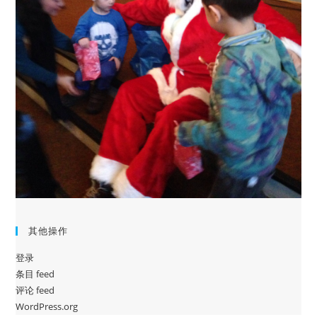
其他操作
登录
条目 feed
评论 feed
WordPress.org