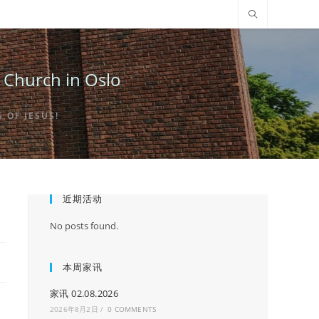
urch in Oslo
OF JESUS!
近期活动
No posts found.
本周家讯
家讯 02.08.2026
2026年8月2日
/
0 COMMENTS