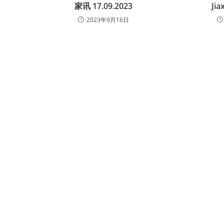
家讯 17.09.2023
Jia
2023年9月16日