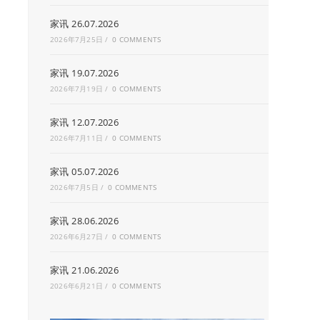
家讯 26.07.2026
2026年7月25日
/
0 COMMENTS
家讯 19.07.2026
2026年7月19日
/
0 COMMENTS
家讯 12.07.2026
2026年7月11日
/
0 COMMENTS
家讯 05.07.2026
2026年7月5日
/
0 COMMENTS
家讯 28.06.2026
2026年6月27日
/
0 COMMENTS
家讯 21.06.2026
2026年6月21日
/
0 COMMENTS