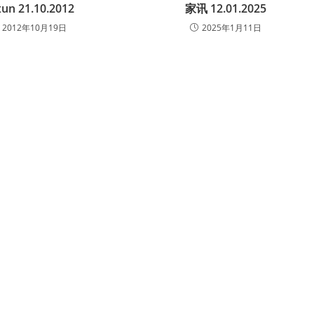
xun 21.10.2012
家讯 12.01.2025
2012年10月19日
2025年1月11日