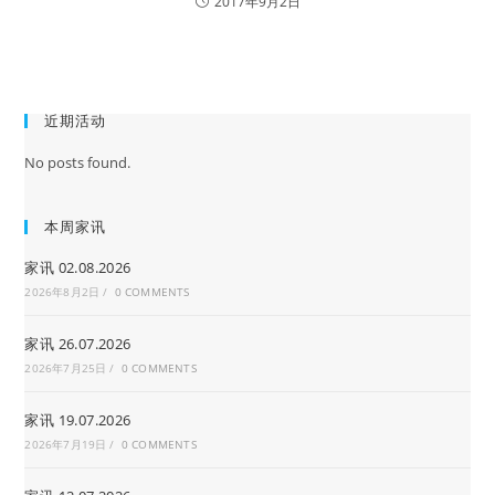
2017年9月2日
近期活动
No posts found.
本周家讯
家讯 02.08.2026
2026年8月2日
/
0 COMMENTS
家讯 26.07.2026
2026年7月25日
/
0 COMMENTS
家讯 19.07.2026
2026年7月19日
/
0 COMMENTS