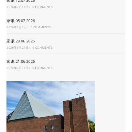
家讯 12.07.2026
2026年7月11日
/
0 COMMENTS
家讯 05.07.2026
2026年7月5日
/
0 COMMENTS
家讯 28.06.2026
2026年6月27日
/
0 COMMENTS
家讯 21.06.2026
2026年6月21日
/
0 COMMENTS