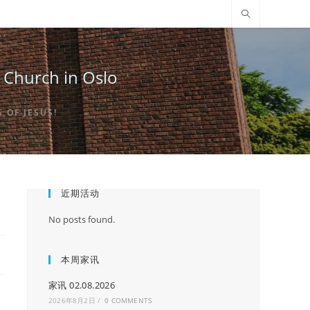
urch in Oslo
OF JESUS!
近期活动
No posts found.
本周家讯
家讯 02.08.2026
2026年8月2日
/
0 COMMENTS