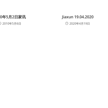
10年5月2日家讯
Jiaxun 19.04.2020
2010年5月6日
2020年4月19日