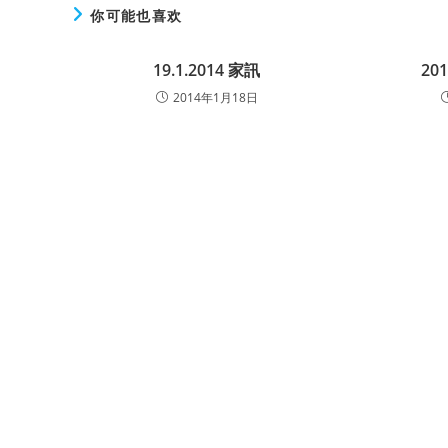
你可能也喜欢
19.1.2014 家訊
20
2014年1月18日