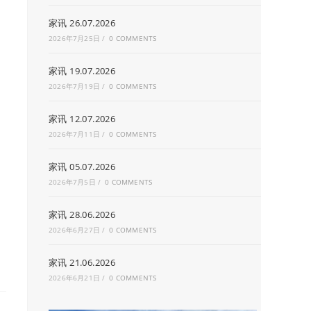
家讯 26.07.2026
2026年7月25日
/
0 COMMENTS
家讯 19.07.2026
2026年7月19日
/
0 COMMENTS
家讯 12.07.2026
2026年7月11日
/
0 COMMENTS
家讯 05.07.2026
2026年7月5日
/
0 COMMENTS
家讯 28.06.2026
2026年6月27日
/
0 COMMENTS
家讯 21.06.2026
2026年6月21日
/
0 COMMENTS