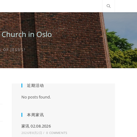
urch in Oslo
OF JESUS!
近期活动
No posts found.
本周家讯
家讯 02.08.2026
2026年8月2日
/
0 COMMENTS