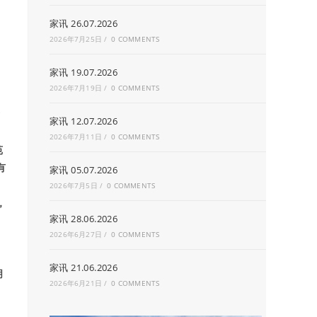
家讯 26.07.2026
2026年7月25日
/
0 COMMENTS
家讯 19.07.2026
2026年7月19日
/
0 COMMENTS
家讯 12.07.2026
2026年7月11日
/
0 COMMENTS
苑
有
家讯 05.07.2026
2026年7月5日
/
0 COMMENTS
，
家讯 28.06.2026
2026年6月27日
/
0 COMMENTS
家讯 21.06.2026
朋
2026年6月21日
/
0 COMMENTS