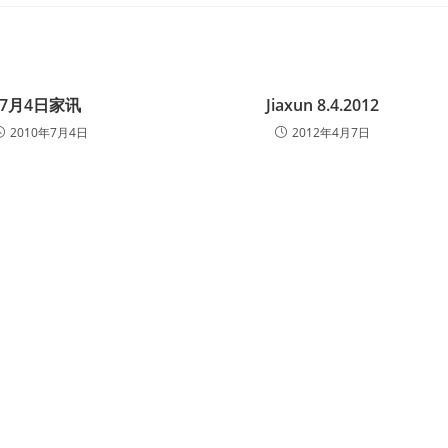
7月4日家讯
Jiaxun 8.4.2012
2010年7月4日
2012年4月7日