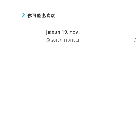
你可能也喜欢
Jiaxun 19. nov.
2017年11月18日