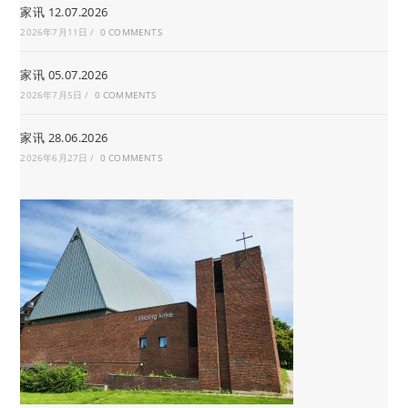
家讯 12.07.2026
2026年7月11日
/
0 COMMENTS
家讯 05.07.2026
2026年7月5日
/
0 COMMENTS
家讯 28.06.2026
2026年6月27日
/
0 COMMENTS