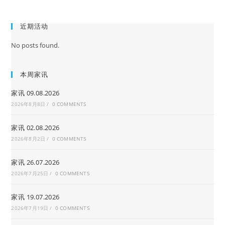
近期活动
No posts found.
本周家讯
家讯 09.08.2026
2026年8月8日
/
0 COMMENTS
家讯 02.08.2026
2026年8月2日
/
0 COMMENTS
家讯 26.07.2026
2026年7月25日
/
0 COMMENTS
家讯 19.07.2026
2026年7月19日
/
0 COMMENTS