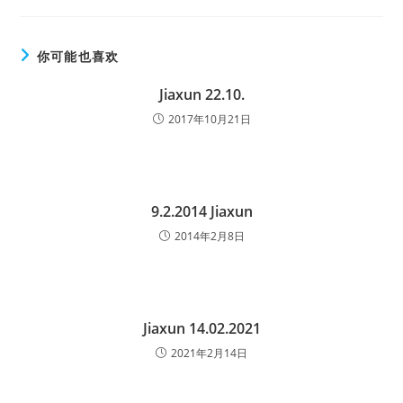
你可能也喜欢
Jiaxun 22.10.
2017年10月21日
9.2.2014 Jiaxun
2014年2月8日
Jiaxun 14.02.2021
2021年2月14日