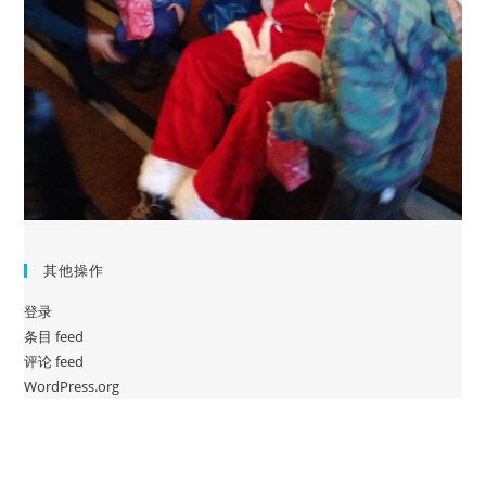
其他操作
登录
条目 feed
评论 feed
WordPress.org