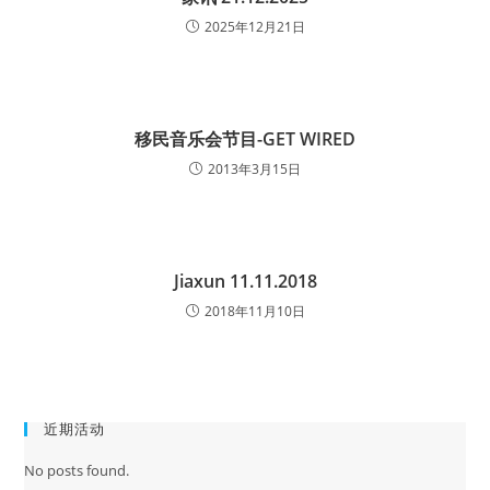
2025年12月21日
移民音乐会节目-GET WIRED
2013年3月15日
Jiaxun 11.11.2018
2018年11月10日
近期活动
No posts found.