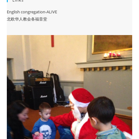
Links
English congregation-ALIVE
北欧华人教会各福音堂