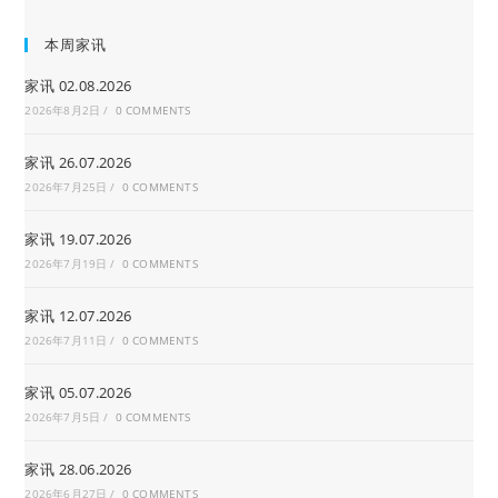
本周家讯
家讯 02.08.2026
2026年8月2日
/
0 COMMENTS
家讯 26.07.2026
2026年7月25日
/
0 COMMENTS
家讯 19.07.2026
2026年7月19日
/
0 COMMENTS
家讯 12.07.2026
2026年7月11日
/
0 COMMENTS
家讯 05.07.2026
2026年7月5日
/
0 COMMENTS
家讯 28.06.2026
2026年6月27日
/
0 COMMENTS