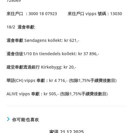
724069
來往戶口 ：3000 18 07923 來往戶口 vipps 號碼：13030
18/2 週會奉獻:
週會奉獻 Søndagens kollekt: kr 621,-
週會信徒1/10 En tiendedels kollekt: kr 37 896,-
建堂奉獻透過銀行 Kirkebygg: kr 20,-
華語(CH) vipps 奉獻：kr 4 716,- (扣除1,75%手續費後數目)
ALIVE vipps 奉獻：kr 505,- (扣除1,75%手續費後數目)
你可能也喜欢
家讯 21.12.2025