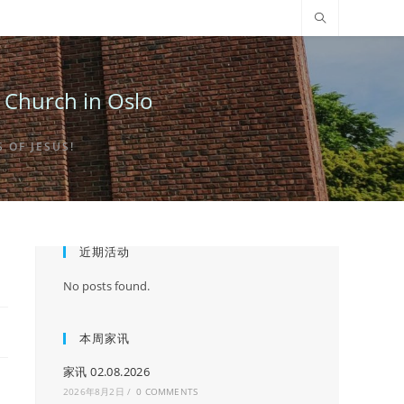
urch in Oslo
OF JESUS!
近期活动
No posts found.
本周家讯
家讯 02.08.2026
2026年8月2日
/
0 COMMENTS