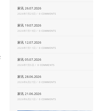
家讯 26.07.2026
2026年7月25日
/
0 COMMENTS
家讯 19.07.2026
2026年7月19日
/
0 COMMENTS
家讯 12.07.2026
2026年7月11日
/
0 COMMENTS
家
家讯 05.07.2026
2026年7月5日
/
0 COMMENTS
家讯 28.06.2026
2026年6月27日
/
0 COMMENTS
家讯 21.06.2026
2026年6月21日
/
0 COMMENTS