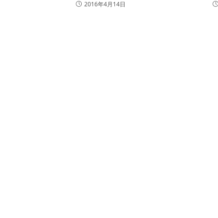
2016年4月14日