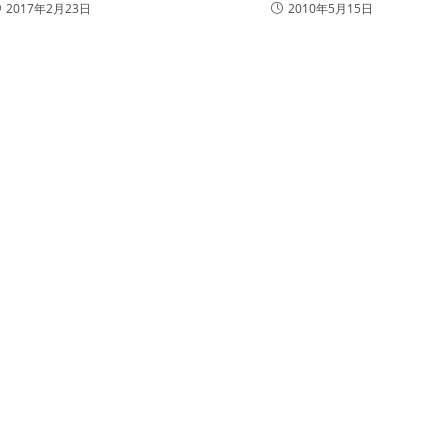
2017年2月23日
2010年5月15日