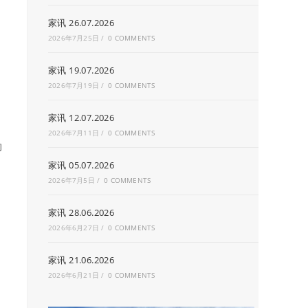
家讯 26.07.2026
2026年7月25日
/
0 COMMENTS
家讯 19.07.2026
2026年7月19日
/
0 COMMENTS
家讯 12.07.2026
2026年7月11日
/
0 COMMENTS
的
家讯 05.07.2026
2026年7月5日
/
0 COMMENTS
家讯 28.06.2026
2026年6月27日
/
0 COMMENTS
家讯 21.06.2026
2026年6月21日
/
0 COMMENTS