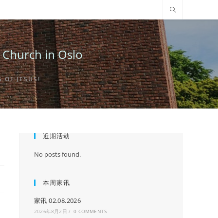
urch in Oslo
OF JESUS!
近期活动
No posts found.
本周家讯
家讯 02.08.2026
2026年8月2日
/
0 COMMENTS