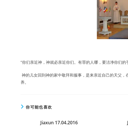
“你们亲近神，神就必亲近你们。有罪的人哪，要洁净你们的手
神的儿女回到神的家中敬拜和服事，是来亲近自己的天父，
养。
你可能也喜欢
Jiaxun 17.04.2016