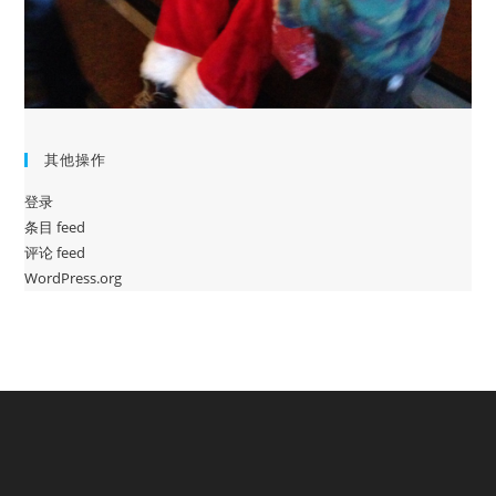
其他操作
登录
条目 feed
评论 feed
WordPress.org