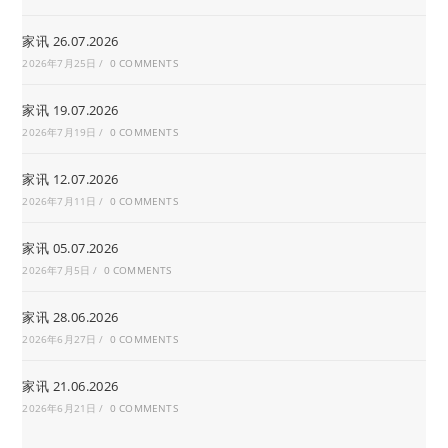
家讯 26.07.2026
2026年7月25日
/
0 COMMENTS
家讯 19.07.2026
2026年7月19日
/
0 COMMENTS
家讯 12.07.2026
2026年7月11日
/
0 COMMENTS
家讯 05.07.2026
2026年7月5日
/
0 COMMENTS
家讯 28.06.2026
2026年6月27日
/
0 COMMENTS
家讯 21.06.2026
2026年6月21日
/
0 COMMENTS