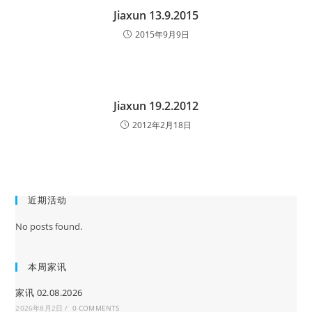
Jiaxun 13.9.2015
2015年9月9日
Jiaxun 19.2.2012
2012年2月18日
近期活动
No posts found.
本周家讯
家讯 02.08.2026
2026年8月2日
/
0 COMMENTS