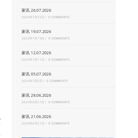
家讯 26.07.2026
2026年7月25日
/
0 COMMENTS
家讯 19.07.2026
2026年7月19日
/
0 COMMENTS
家讯 12.07.2026
2026年7月11日
/
0 COMMENTS
家讯 05.07.2026
2026年7月5日
/
0 COMMENTS
家讯 28.06.2026
2026年6月27日
/
0 COMMENTS
家讯 21.06.2026
浅
2026年6月21日
/
0 COMMENTS
命
反