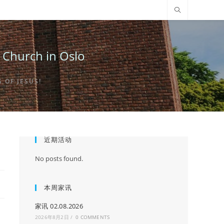
urch in Oslo
OF JESUS!
近期活动
No posts found.
本周家讯
家讯 02.08.2026
2026年8月2日
/
0 COMMENTS