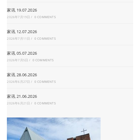
家讯 19.07.2026
2026年7月19日
/
0 COMMENTS
家讯 12.07.2026
2026年7月11日
/
0 COMMENTS
家讯 05.07.2026
2026年7月5日
/
0 COMMENTS
家讯 28.06.2026
2026年6月27日
/
0 COMMENTS
家讯 21.06.2026
2026年6月21日
/
0 COMMENTS