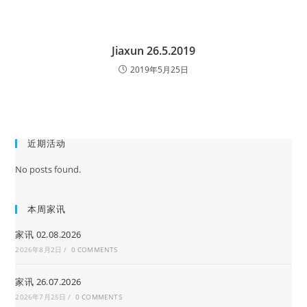
Jiaxun 26.5.2019
2019年5月25日
近期活动
No posts found.
本周家讯
家讯 02.08.2026
2026年8月2日
/
0 COMMENTS
家讯 26.07.2026
2026年7月25日
/
0 COMMENTS