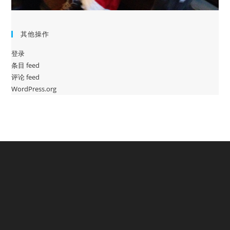
其他操作
登录
条目 feed
评论 feed
WordPress.org