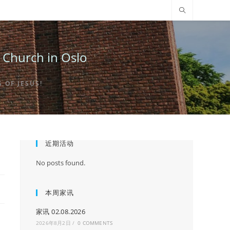
urch in Oslo
OF JESUS!
近期活动
No posts found.
本周家讯
家讯 02.08.2026
2026年8月2日
/
0 COMMENTS