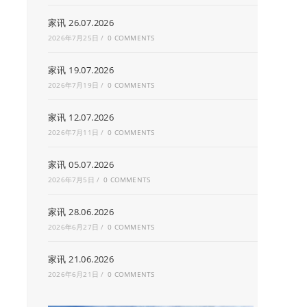
家讯 26.07.2026
2026年7月25日
/
0 COMMENTS
家讯 19.07.2026
2026年7月19日
/
0 COMMENTS
家讯 12.07.2026
2026年7月11日
/
0 COMMENTS
家讯 05.07.2026
2026年7月5日
/
0 COMMENTS
家讯 28.06.2026
2026年6月27日
/
0 COMMENTS
家讯 21.06.2026
2026年6月21日
/
0 COMMENTS