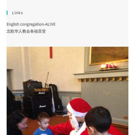
Links
English congregation-ALIVE
北欧华人教会各福音堂