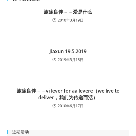
旅途良伴－－爱是什么
2010年3月19日
Jiaxun 19.5.2019
2019年5月18日
旅途良伴－－vi lever for aa levere（we live to
deliver，我们为传递而活）
2010年6月17日
近期活动