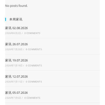
No posts found.
本周家讯
家讯 02.08.2026
2026年8月2日
/
0 COMMENTS
家讯 26.07.2026
2026年7月25日
/
0 COMMENTS
家讯 19.07.2026
2026年7月19日
/
0 COMMENTS
家讯 12.07.2026
2026年7月11日
/
0 COMMENTS
家讯 05.07.2026
2026年7月5日
/
0 COMMENTS