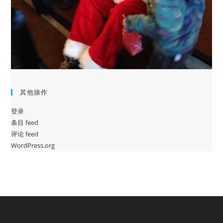
其他操作
登录
条目 feed
评论 feed
WordPress.org