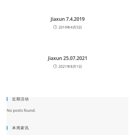
Jiaxun 7.4.2019
2019年4月5日
Jiaxun 25.07.2021
2021年8月1日
近期活动
No posts found.
本周家讯