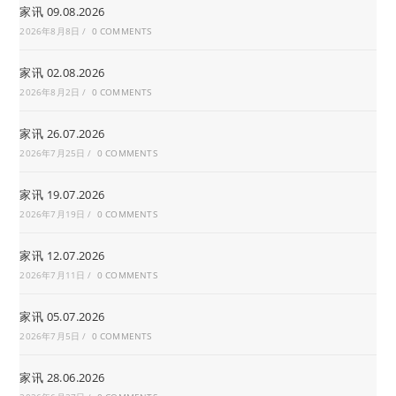
家讯 09.08.2026
2026年8月8日
/
0 COMMENTS
家讯 02.08.2026
2026年8月2日
/
0 COMMENTS
家讯 26.07.2026
2026年7月25日
/
0 COMMENTS
家讯 19.07.2026
2026年7月19日
/
0 COMMENTS
家讯 12.07.2026
2026年7月11日
/
0 COMMENTS
家讯 05.07.2026
2026年7月5日
/
0 COMMENTS
家讯 28.06.2026