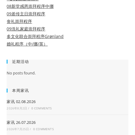
08新堂感恩崇拜程序中挪
09差传主日崇拜程序
丧礼崇拜程序
09洗礼家庭崇拜程序
多文化联合崇拜程序Grønland
婚礼程序（中/挪/英）
近期活动
No posts found.
本周家讯
家讯 02.08.2026
2026年8月2日
/
0 COMMENTS
家讯 26.07.2026
2026年7月25日
/
0 COMMENTS