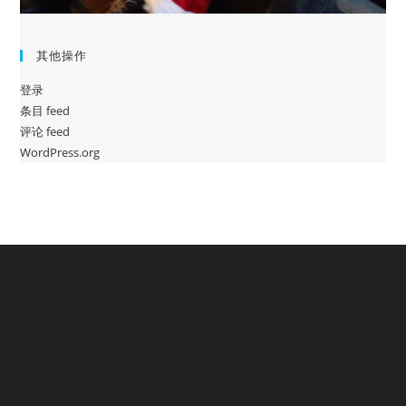
其他操作
登录
条目 feed
评论 feed
WordPress.org