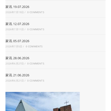
家讯 19.07.2026
2026年7月19日
/
0 COMMENTS
家讯 12.07.2026
2026年7月11日
/
0 COMMENTS
家讯 05.07.2026
2026年7月5日
/
0 COMMENTS
家讯 28.06.2026
2026年6月27日
/
0 COMMENTS
家讯 21.06.2026
2026年6月21日
/
0 COMMENTS