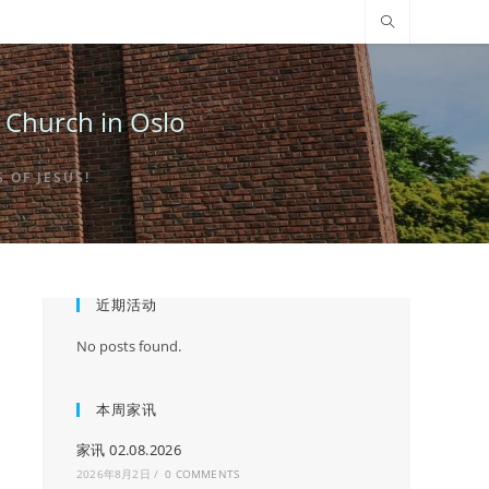
urch in Oslo
OF JESUS!
近期活动
No posts found.
本周家讯
家讯 02.08.2026
2026年8月2日
/
0 COMMENTS