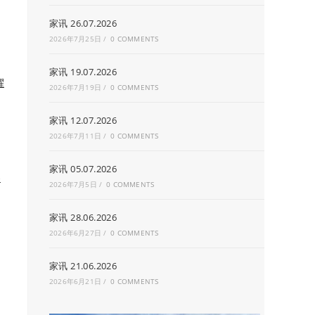
家讯 26.07.2026
2026年7月25日
/
0 COMMENTS
家讯 19.07.2026
耀
2026年7月19日
/
0 COMMENTS
家讯 12.07.2026
2026年7月11日
/
0 COMMENTS
家讯 05.07.2026
賽
2026年7月5日
/
0 COMMENTS
家讯 28.06.2026
2026年6月27日
/
0 COMMENTS
家讯 21.06.2026
2026年6月21日
/
0 COMMENTS