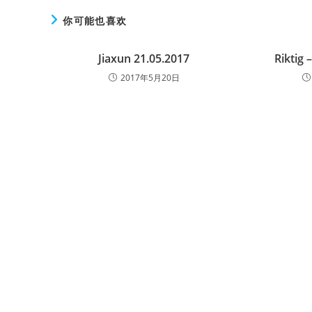
你可能也喜欢
Jiaxun 21.05.2017
Riktig 
2017年5月20日