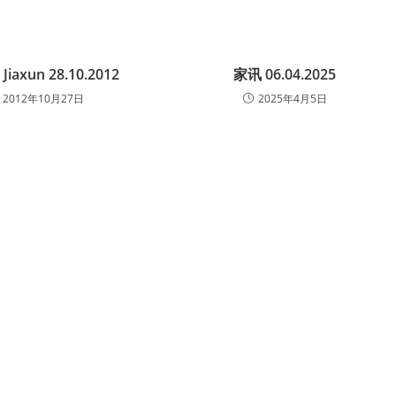
– Jiaxun 28.10.2012
家讯 06.04.2025
2012年10月27日
2025年4月5日