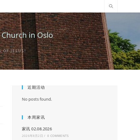
urch in Oslo
OF JESUS!
近期活动
No posts found.
本周家讯
家讯 02.08.2026
2026年8月2日
/
0 COMMENTS