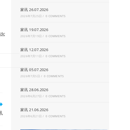
家讯 26.07.2026
2026年7月25日
/
0 COMMENTS
家讯 19.07.2026
%9c
2026年7月19日
/
0 COMMENTS
家讯 12.07.2026
2026年7月11日
/
0 COMMENTS
家讯 05.07.2026
2026年7月5日
/
0 COMMENTS
家讯 28.06.2026
2026年6月27日
/
0 COMMENTS
家讯 21.06.2026
讯
2026年6月21日
/
0 COMMENTS