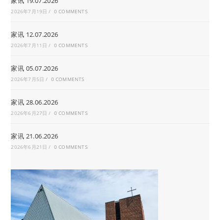
家讯 19.07.2026
2026年7月19日
/
0 COMMENTS
家讯 12.07.2026
2026年7月11日
/
0 COMMENTS
家讯 05.07.2026
2026年7月5日
/
0 COMMENTS
家讯 28.06.2026
2026年6月27日
/
0 COMMENTS
家讯 21.06.2026
2026年6月21日
/
0 COMMENTS