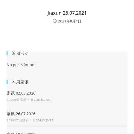
Jiaxun 25.07.2021
2021年8月1日
近期活动
No posts found.
本周家讯
家讯 02.08.2026
2026年8月2日
/
0 COMMENTS
家讯 26.07.2026
2026年7月25日
/
0 COMMENTS