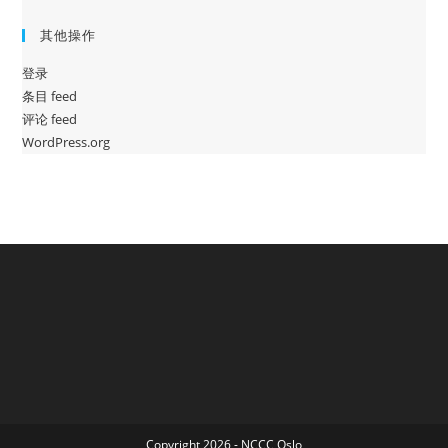
其他操作
登录
条目 feed
评论 feed
WordPress.org
Copyright 2026 - NCCC Oslo