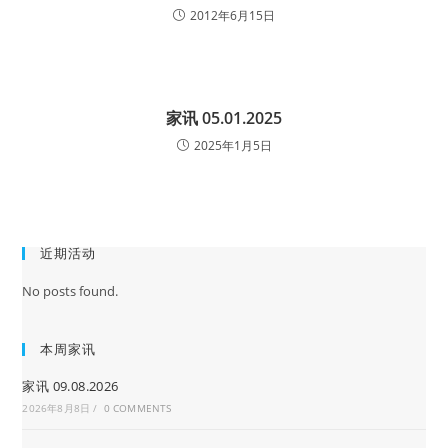
2012年6月15日
家讯 05.01.2025
2025年1月5日
近期活动
No posts found.
本周家讯
家讯 09.08.2026
2026年8月8日
/
0 COMMENTS