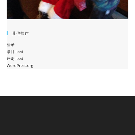
其他操作
登录
条目 feed
评论 feed
WordPress.org