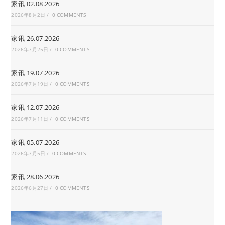
家讯 02.08.2026
2026年8月2日
/
0 COMMENTS
家讯 26.07.2026
2026年7月25日
/
0 COMMENTS
家讯 19.07.2026
2026年7月19日
/
0 COMMENTS
家讯 12.07.2026
2026年7月11日
/
0 COMMENTS
家讯 05.07.2026
2026年7月5日
/
0 COMMENTS
家讯 28.06.2026
2026年6月27日
/
0 COMMENTS