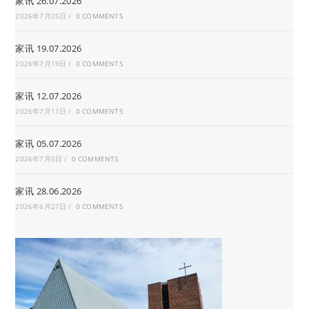
家讯 26.07.2026
2026年7月25日
/
0 COMMENTS
家讯 19.07.2026
2026年7月19日
/
0 COMMENTS
家讯 12.07.2026
2026年7月11日
/
0 COMMENTS
家讯 05.07.2026
2026年7月5日
/
0 COMMENTS
家讯 28.06.2026
2026年6月27日
/
0 COMMENTS