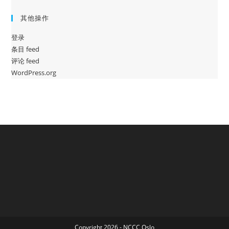
其他操作
登录
条目 feed
评论 feed
WordPress.org
Copyright 2026 - NCCC Oslo