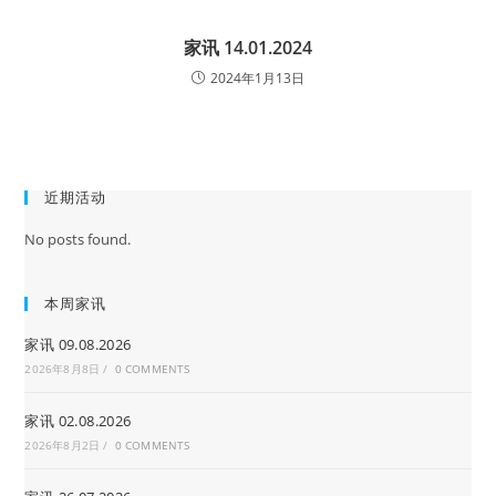
家讯 14.01.2024
2024年1月13日
近期活动
No posts found.
本周家讯
家讯 09.08.2026
2026年8月8日
/
0 COMMENTS
家讯 02.08.2026
2026年8月2日
/
0 COMMENTS