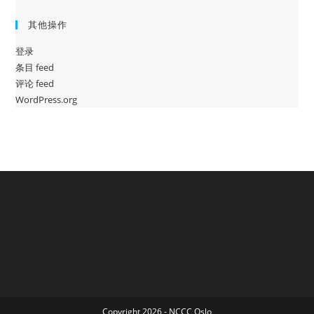
其他操作
登录
条目 feed
评论 feed
WordPress.org
Copyright 2026 - NCCC Oslo