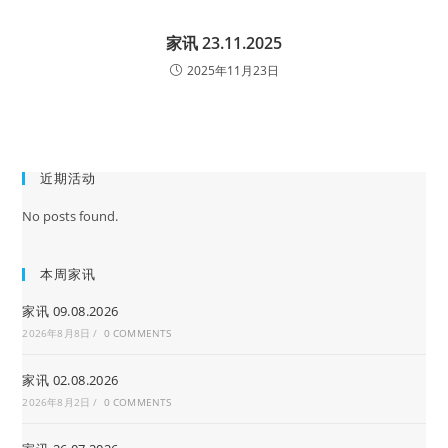
家讯 23.11.2025
2025年11月23日
近期活动
No posts found.
本周家讯
家讯 09.08.2026
2026年8月8日
/
0 COMMENTS
家讯 02.08.2026
2026年8月2日
/
0 COMMENTS