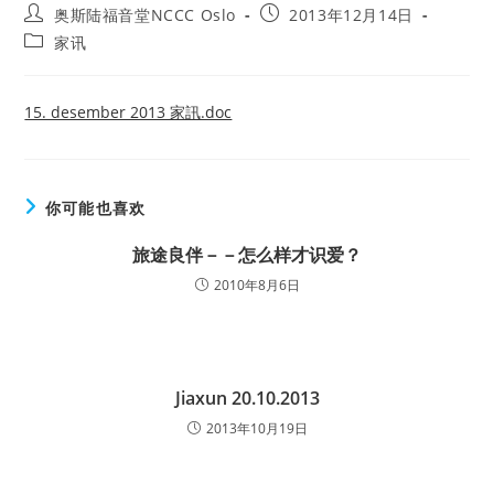
Post
Post
奥斯陆福音堂NCCC Oslo
2013年12月14日
author:
published:
Post
家讯
category:
15. desember 2013 家訊.doc
你可能也喜欢
旅途良伴－－怎么样才识爱？
2010年8月6日
Jiaxun 20.10.2013
2013年10月19日