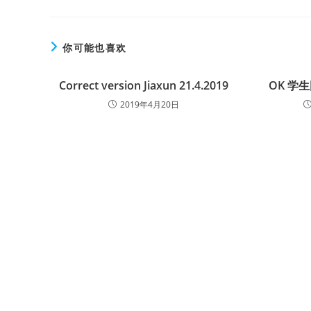
你可能也喜欢
Correct version Jiaxun 21.4.2019
OK 学
2019年4月20日