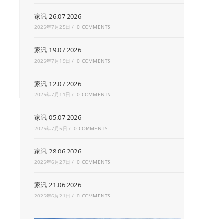
家讯 26.07.2026
2026年7月25日
/
0 COMMENTS
家讯 19.07.2026
2026年7月19日
/
0 COMMENTS
家讯 12.07.2026
2026年7月11日
/
0 COMMENTS
家讯 05.07.2026
2026年7月5日
/
0 COMMENTS
家讯 28.06.2026
2026年6月27日
/
0 COMMENTS
家讯 21.06.2026
2026年6月21日
/
0 COMMENTS