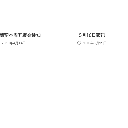
生团契本周五聚会通知
5月16日家讯
2010年4月14日
2010年5月15日