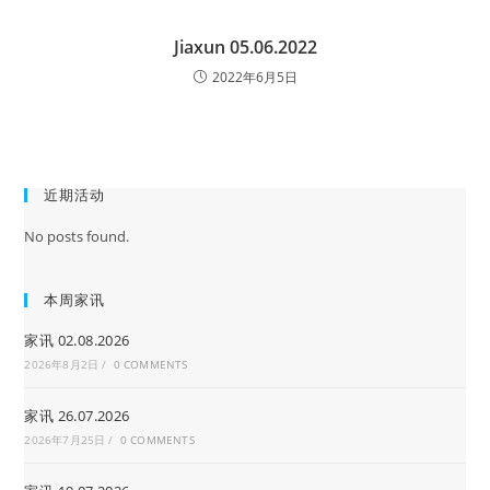
Jiaxun 05.06.2022
2022年6月5日
近期活动
No posts found.
本周家讯
家讯 02.08.2026
2026年8月2日
/
0 COMMENTS
家讯 26.07.2026
2026年7月25日
/
0 COMMENTS