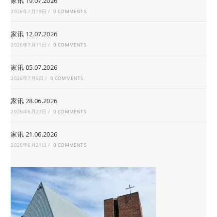
家讯 19.07.2026
2026年7月19日
/
0 COMMENTS
家讯 12.07.2026
2026年7月11日
/
0 COMMENTS
家讯 05.07.2026
2026年7月5日
/
0 COMMENTS
家讯 28.06.2026
2026年6月27日
/
0 COMMENTS
家讯 21.06.2026
2026年6月21日
/
0 COMMENTS