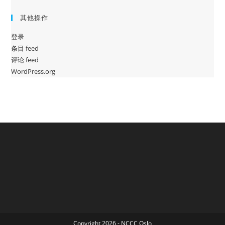
其他操作
登录
条目 feed
评论 feed
WordPress.org
Copyright 2026 - NCCC Oslo