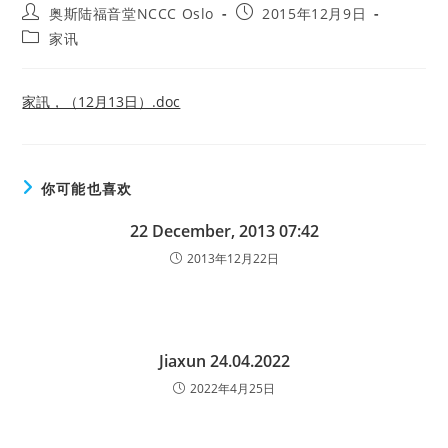
Post
Post
奥斯陆福音堂NCCC Oslo
2015年12月9日
author:
published:
Post
家讯
category:
家訊，（12月13日）.doc
你可能也喜欢
22 December, 2013 07:42
2013年12月22日
Jiaxun 24.04.2022
2022年4月25日