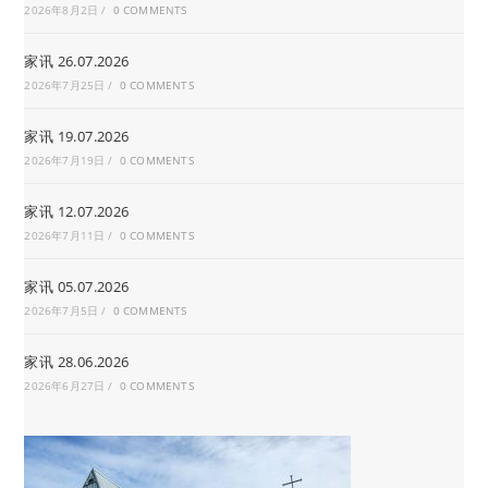
2026年8月2日
/
0 COMMENTS
家讯 26.07.2026
2026年7月25日
/
0 COMMENTS
家讯 19.07.2026
2026年7月19日
/
0 COMMENTS
家讯 12.07.2026
2026年7月11日
/
0 COMMENTS
家讯 05.07.2026
2026年7月5日
/
0 COMMENTS
家讯 28.06.2026
2026年6月27日
/
0 COMMENTS