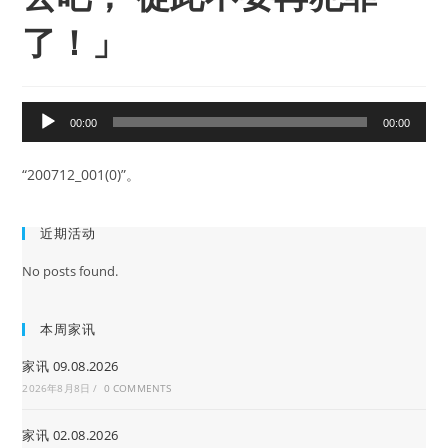
了！」
音
00:00
00:00
频
播
“200712_001(0)”。
放
器
近期活动
No posts found.
本周家讯
家讯 09.08.2026
2026年8月8日
/
0 COMMENTS
家讯 02.08.2026