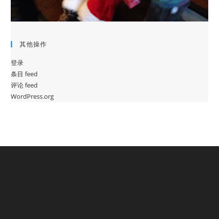
其他操作
登录
条目 feed
评论 feed
WordPress.org