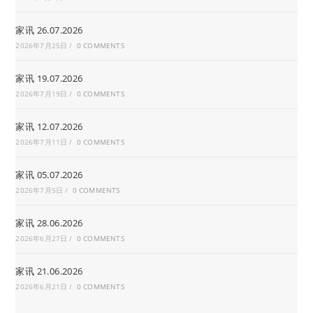
家讯 26.07.2026
2026年7月25日
/
0 COMMENTS
家讯 19.07.2026
2026年7月19日
/
0 COMMENTS
家讯 12.07.2026
2026年7月11日
/
0 COMMENTS
家讯 05.07.2026
2026年7月5日
/
0 COMMENTS
家讯 28.06.2026
2026年6月27日
/
0 COMMENTS
家讯 21.06.2026
2026年6月21日
/
0 COMMENTS