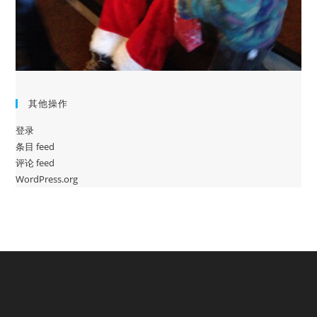
其他操作
登录
条目 feed
评论 feed
WordPress.org