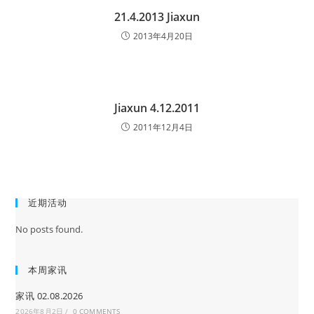
21.4.2013 Jiaxun
2013年4月20日
Jiaxun 4.12.2011
2011年12月4日
近期活动
No posts found.
本周家讯
家讯 02.08.2026
2026年8月2日
/
0 COMMENTS