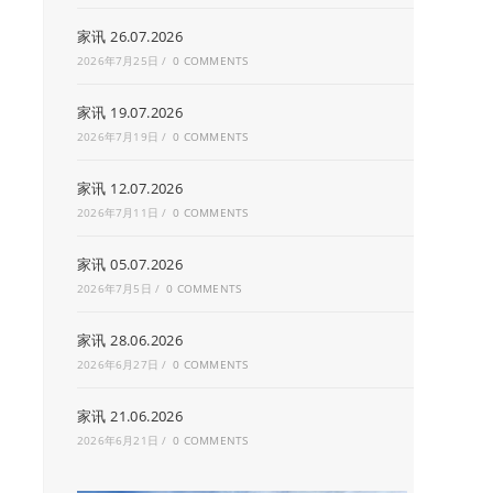
家讯 26.07.2026
2026年7月25日
/
0 COMMENTS
家讯 19.07.2026
2026年7月19日
/
0 COMMENTS
家讯 12.07.2026
2026年7月11日
/
0 COMMENTS
家讯 05.07.2026
2026年7月5日
/
0 COMMENTS
家讯 28.06.2026
2026年6月27日
/
0 COMMENTS
家讯 21.06.2026
2026年6月21日
/
0 COMMENTS