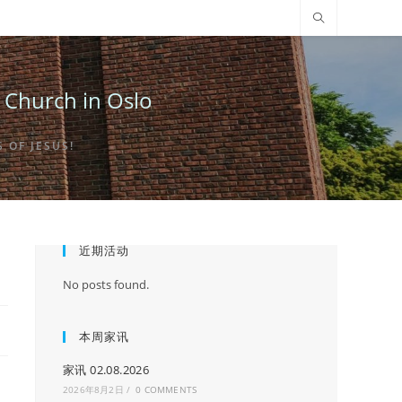
urch in Oslo
OF JESUS!
近期活动
No posts found.
本周家讯
家讯 02.08.2026
2026年8月2日
/
0 COMMENTS