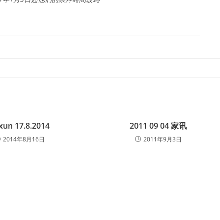
axun 17.8.2014
2011 09 04 家讯
2014年8月16日
2011年9月3日