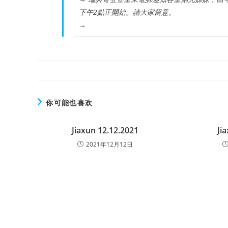
下午2點正開始。請大家留意。
→
你可能也喜欢
Jiaxun 12.12.2021
Ji
2021年12月12日