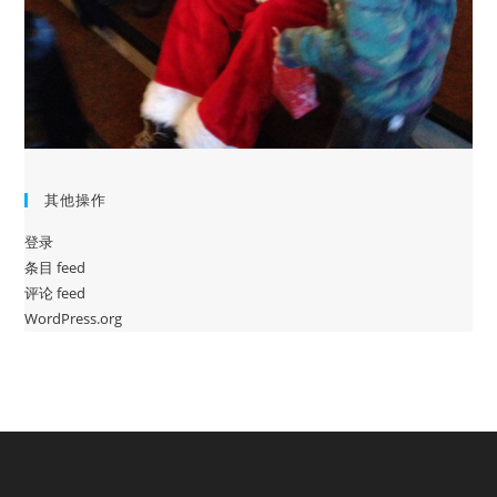
其他操作
登录
条目 feed
评论 feed
WordPress.org