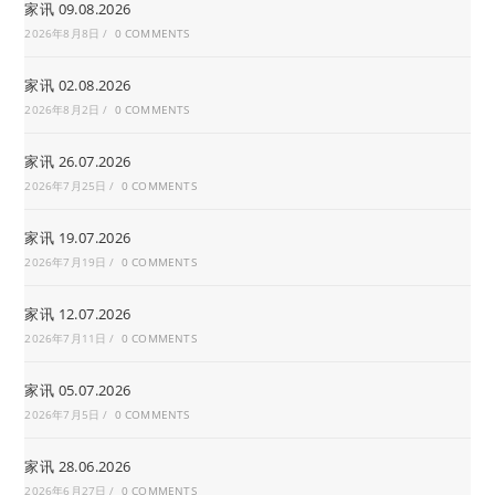
家讯 09.08.2026
2026年8月8日
/
0 COMMENTS
家讯 02.08.2026
2026年8月2日
/
0 COMMENTS
家讯 26.07.2026
2026年7月25日
/
0 COMMENTS
家讯 19.07.2026
2026年7月19日
/
0 COMMENTS
家讯 12.07.2026
2026年7月11日
/
0 COMMENTS
家讯 05.07.2026
2026年7月5日
/
0 COMMENTS
家讯 28.06.2026
2026年6月27日
/
0 COMMENTS