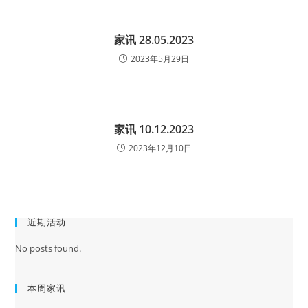
家讯 28.05.2023
2023年5月29日
家讯 10.12.2023
2023年12月10日
近期活动
No posts found.
本周家讯