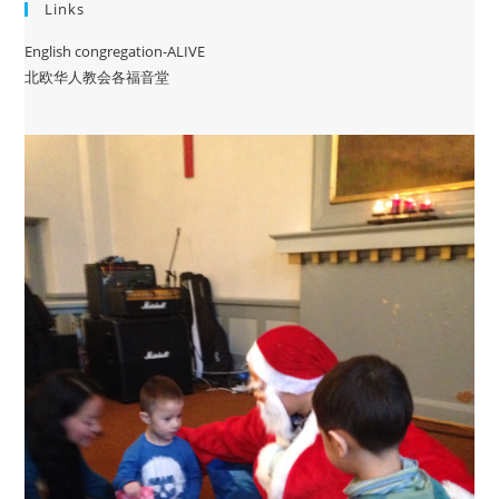
Links
English congregation-ALIVE
北欧华人教会各福音堂