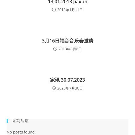
13.01.2013 Jiaxun
2013年1月11日
3月16日福音音乐会邀请
2013年3月8日
家讯 30.07.2023
2023年7月30日
近期活动
No posts found.