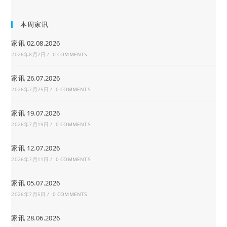
本周家讯
家讯 02.08.2026
2026年8月2日
/
0 COMMENTS
家讯 26.07.2026
2026年7月25日
/
0 COMMENTS
家讯 19.07.2026
2026年7月19日
/
0 COMMENTS
家讯 12.07.2026
2026年7月11日
/
0 COMMENTS
家讯 05.07.2026
2026年7月5日
/
0 COMMENTS
家讯 28.06.2026