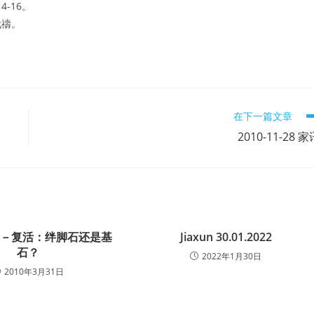
-16。
代禱。
在下一篇文章
2010-11-28 家
－－复活：绊脚石还是基
Jiaxun 30.01.2022
石？
2022年1月30日
2010年3月31日