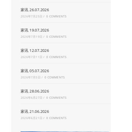
家讯 26.07.2026
2026年7月25日
/
0 COMMENTS
家讯 19.07.2026
2026年7月19日
/
0 COMMENTS
家讯 12.07.2026
2026年7月11日
/
0 COMMENTS
家讯 05.07.2026
2026年7月5日
/
0 COMMENTS
家讯 28.06.2026
2026年6月27日
/
0 COMMENTS
家讯 21.06.2026
2026年6月21日
/
0 COMMENTS