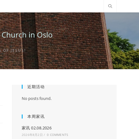
urch in Oslo
OF JESUS!
近期活动
No posts found.
本周家讯
家讯 02.08.2026
2026年8月2日
/
0 COMMENTS