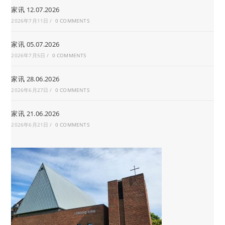
家讯 12.07.2026
2026年7月11日
/
0 COMMENTS
家讯 05.07.2026
2026年7月5日
/
0 COMMENTS
家讯 28.06.2026
2026年6月27日
/
0 COMMENTS
家讯 21.06.2026
2026年6月21日
/
0 COMMENTS