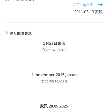
articles
在下一篇文章
2011-03-13 家讯
你可能也喜欢
5月23日家讯
2010年5月24日
1. november 2015 Jiaxun
2015年10月29日
家讯 28.09.2025