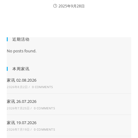
2025年9月28日
近期活动
No posts found.
本周家讯
家讯 02.08.2026
2026年8月2日
/
0 COMMENTS
家讯 26.07.2026
2026年7月25日
/
0 COMMENTS
家讯 19.07.2026
2026年7月19日
/
0 COMMENTS