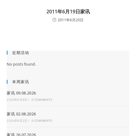
2011年6月19日家讯
2011年6月20日
近期活动
No posts found.
本周家讯
家讯 09.08.2026
2026年8月8日
/
0 COMMENTS
家讯 02.08.2026
2026年8月2日
/
0 COMMENTS
家讯 26.07.2026