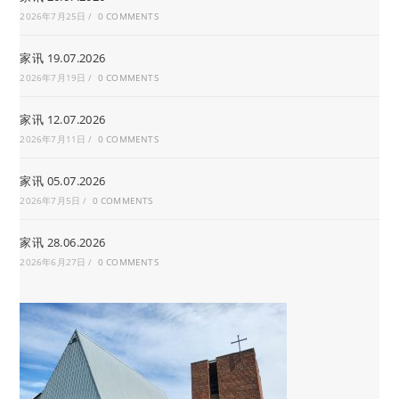
2026年7月25日
/
0 COMMENTS
家讯 19.07.2026
2026年7月19日
/
0 COMMENTS
家讯 12.07.2026
2026年7月11日
/
0 COMMENTS
家讯 05.07.2026
2026年7月5日
/
0 COMMENTS
家讯 28.06.2026
2026年6月27日
/
0 COMMENTS