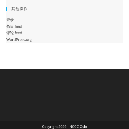
其他操作
登录
条目 feed
评论 feed
WordPress.org
Copyright 2026 - NCCC Oslo