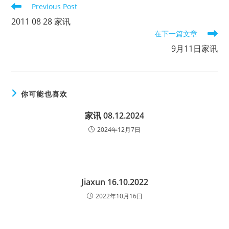
Read
Previous Post
more
2011 08 28 家讯
articles
在下一篇文章
9月11日家讯
你可能也喜欢
家讯 08.12.2024
2024年12月7日
Jiaxun 16.10.2022
2022年10月16日