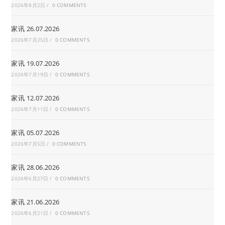
2026年8月2日
/
0 COMMENTS
家讯 26.07.2026
2026年7月25日
/
0 COMMENTS
家讯 19.07.2026
2026年7月19日
/
0 COMMENTS
家讯 12.07.2026
2026年7月11日
/
0 COMMENTS
家讯 05.07.2026
2026年7月5日
/
0 COMMENTS
家讯 28.06.2026
2026年6月27日
/
0 COMMENTS
家讯 21.06.2026
2026年6月21日
/
0 COMMENTS