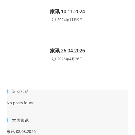
家讯 10.11.2024
2024年11月9日
家讯 26.04.2026
2026年4月26日
近期活动
No posts found.
本周家讯
家讯 02.08.2026