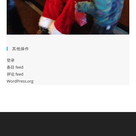
其他操作
登录
条目 feed
评论 feed
WordPress.org