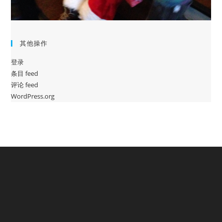
其他操作
登录
条目 feed
评论 feed
WordPress.org