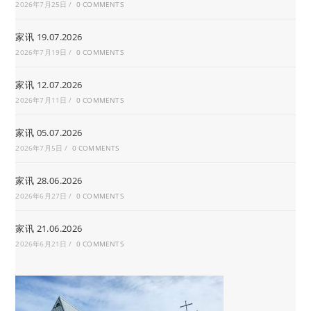
2026年7月25日
/
0 COMMENTS
家讯 19.07.2026
2026年7月19日
/
0 COMMENTS
家讯 12.07.2026
2026年7月11日
/
0 COMMENTS
家讯 05.07.2026
2026年7月5日
/
0 COMMENTS
家讯 28.06.2026
2026年6月27日
/
0 COMMENTS
家讯 21.06.2026
2026年6月21日
/
0 COMMENTS