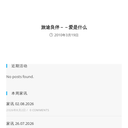
旅途良伴－－爱是什么
2010年3月19日
近期活动
No posts found.
本周家讯
家讯 02.08.2026
2026年8月2日
/
0 COMMENTS
家讯 26.07.2026