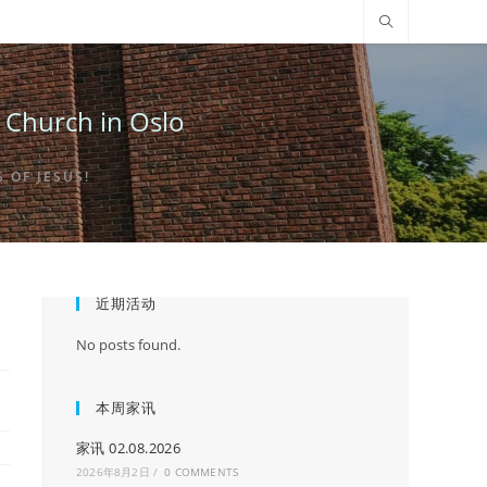
urch in Oslo
OF JESUS!
近期活动
No posts found.
本周家讯
家讯 02.08.2026
2026年8月2日
/
0 COMMENTS