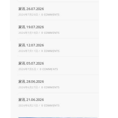
家讯 26.07.2026
2026年7月25日
/
0 COMMENTS
家讯 19.07.2026
2026年7月19日
/
0 COMMENTS
家讯 12.07.2026
2026年7月11日
/
0 COMMENTS
家讯 05.07.2026
2026年7月5日
/
0 COMMENTS
家讯 28.06.2026
2026年6月27日
/
0 COMMENTS
家讯 21.06.2026
2026年6月21日
/
0 COMMENTS