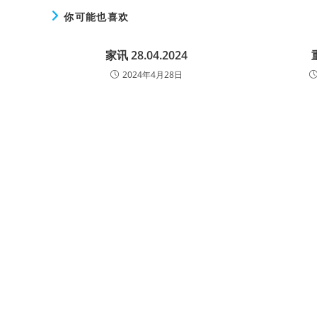
你可能也喜欢
家讯 28.04.2024
2024年4月28日