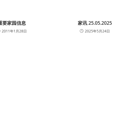
重要家园信息
家讯 25.05.2025
2011年1月28日
2025年5月24日