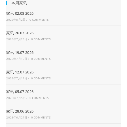
本周家讯
家讯 02.08.2026
2026年8月2日
/
0 COMMENTS
家讯 26.07.2026
2026年7月25日
/
0 COMMENTS
家讯 19.07.2026
2026年7月19日
/
0 COMMENTS
家讯 12.07.2026
2026年7月11日
/
0 COMMENTS
家讯 05.07.2026
2026年7月5日
/
0 COMMENTS
家讯 28.06.2026
2026年6月27日
/
0 COMMENTS