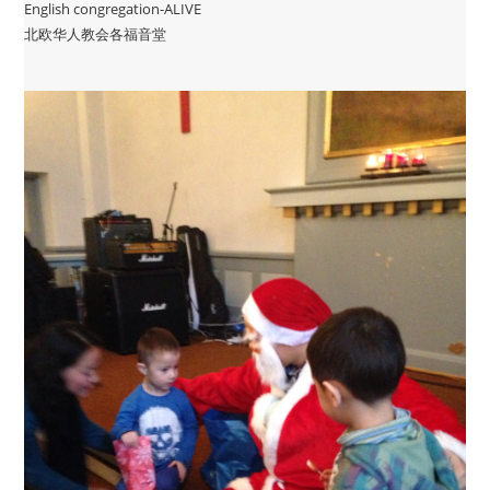
English congregation-ALIVE
北欧华人教会各福音堂