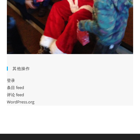
其他操作
登录
条目 feed
评论 feed
WordPress.org