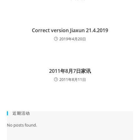
Correct version Jiaxun 21.4.2019
2019年4月20日
2011年8月7日家讯
2011年8月11日
近期活动
No posts found.