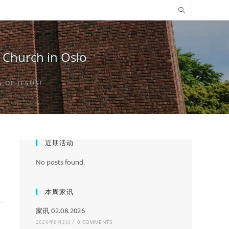
urch in Oslo
OF JESUS!
近期活动
No posts found.
本周家讯
家讯 02.08.2026
2026年8月2日
/
0 COMMENTS