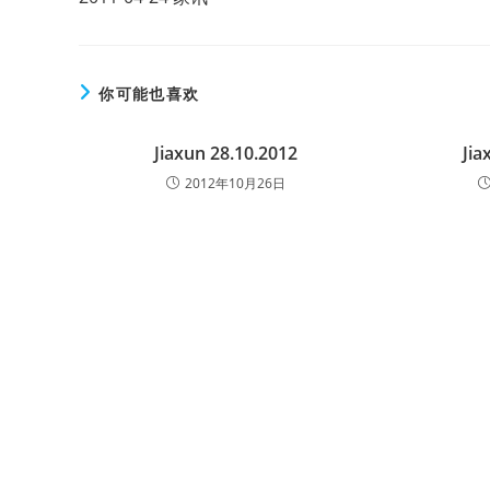
articles
你可能也喜欢
Jiaxun 28.10.2012
Jia
2012年10月26日