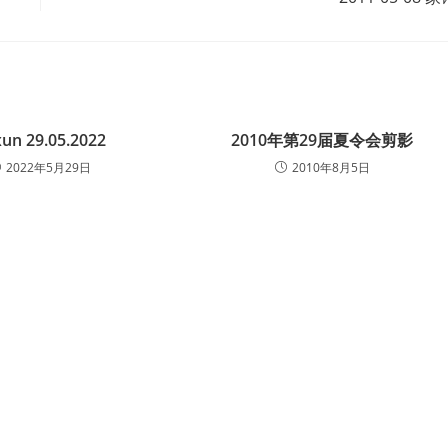
xun 29.05.2022
2010年第29届夏令会剪影
2022年5月29日
2010年8月5日