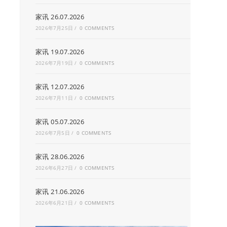
家讯 26.07.2026
2026年7月25日
/
0 COMMENTS
家讯 19.07.2026
2026年7月19日
/
0 COMMENTS
家讯 12.07.2026
2026年7月11日
/
0 COMMENTS
家讯 05.07.2026
2026年7月5日
/
0 COMMENTS
家讯 28.06.2026
2026年6月27日
/
0 COMMENTS
家讯 21.06.2026
2026年6月21日
/
0 COMMENTS