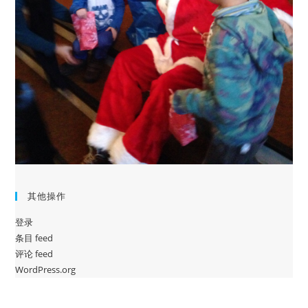
其他操作
登录
条目 feed
评论 feed
WordPress.org