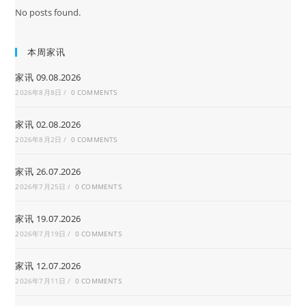
No posts found.
本周家讯
家讯 09.08.2026
2026年8月8日
/
0 COMMENTS
家讯 02.08.2026
2026年8月2日
/
0 COMMENTS
家讯 26.07.2026
2026年7月25日
/
0 COMMENTS
家讯 19.07.2026
2026年7月19日
/
0 COMMENTS
家讯 12.07.2026
2026年7月11日
/
0 COMMENTS