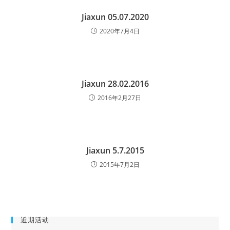
Jiaxun 05.07.2020
2020年7月4日
Jiaxun 28.02.2016
2016年2月27日
Jiaxun 5.7.2015
2015年7月2日
近期活动