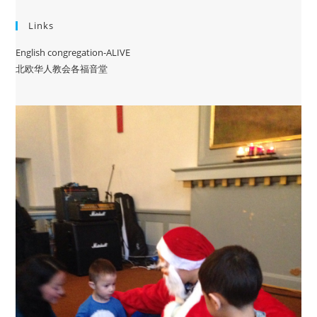
Links
English congregation-ALIVE
北欧华人教会各福音堂