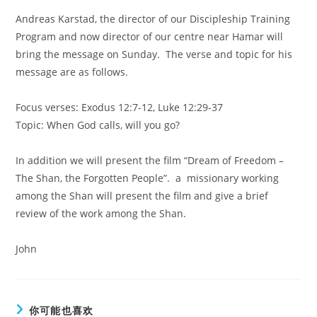
Andreas Karstad, the director of our Discipleship Training
Program and now director of our centre near Hamar will
bring the message on Sunday. The verse and topic for his
message are as follows.
Focus verses: Exodus 12:7-12, Luke 12:29-37
Topic: When God calls, will you go?
In addition we will present the film “Dream of Freedom –
The Shan, the Forgotten People”. a missionary working
among the Shan will present the film and give a brief
review of the work among the Shan.
John
你可能也喜欢