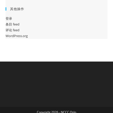
其他操作
登录
条目 feed
评论 feed
WordPress.org
Copyright 2026 - NCCC Oslo