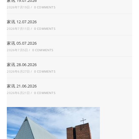
家讯 19.07.2026
2026年7月19日
/
0 COMMENTS
家讯 12.07.2026
2026年7月11日
/
0 COMMENTS
家讯 05.07.2026
2026年7月5日
/
0 COMMENTS
家讯 28.06.2026
2026年6月27日
/
0 COMMENTS
家讯 21.06.2026
2026年6月21日
/
0 COMMENTS