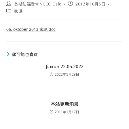
Post
Post
奥斯陆福音堂NCCC Oslo
2013年10月5日
author:
published:
Post
家讯
category:
06. oktober 2013 家訊.doc
你可能也喜欢
Jiaxun 22.05.2022
2022年5月23日
本站更新消息
2011年1月17日