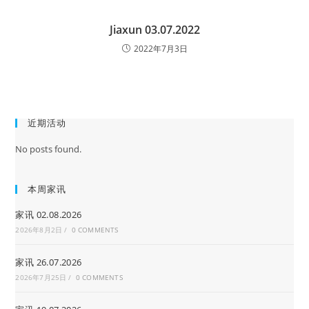
Jiaxun 03.07.2022
2022年7月3日
近期活动
No posts found.
本周家讯
家讯 02.08.2026
2026年8月2日
/
0 COMMENTS
家讯 26.07.2026
2026年7月25日
/
0 COMMENTS