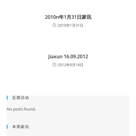
2010n年1月31日家讯
2010年1月31日
Jiaxun 16.09.2012
2012年9月14日
近期活动
No posts found.
本周家讯