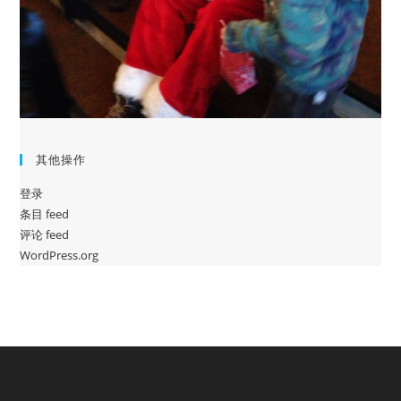
其他操作
登录
条目 feed
评论 feed
WordPress.org