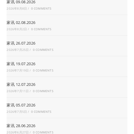
家讯 09.08.2026
2026年8月8日
/
0 COMMENTS
家讯 02.08.2026
2026年8月2日
/
0 COMMENTS
家讯 26.07.2026
2026年7月25日
/
0 COMMENTS
家讯 19.07.2026
2026年7月19日
/
0 COMMENTS
家讯 12.07.2026
2026年7月11日
/
0 COMMENTS
家讯 05.07.2026
2026年7月5日
/
0 COMMENTS
家讯 28.06.2026
2026年6月27日
/
0 COMMENTS