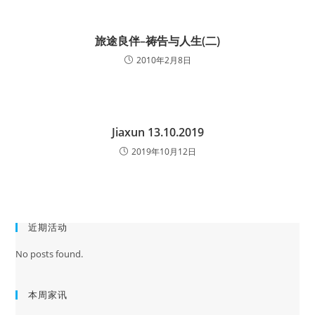
旅途良伴–祷告与人生(二)
2010年2月8日
Jiaxun 13.10.2019
2019年10月12日
近期活动
No posts found.
本周家讯