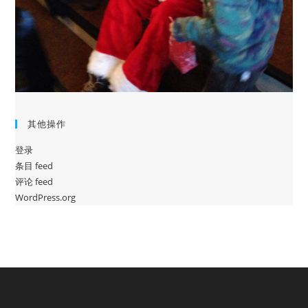
其他操作
登录
条目 feed
评论 feed
WordPress.org