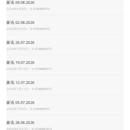
家讯 09.08.2026
2026年8月8日
/
0 COMMENTS
家讯 02.08.2026
2026年8月2日
/
0 COMMENTS
家讯 26.07.2026
2026年7月25日
/
0 COMMENTS
家讯 19.07.2026
2026年7月19日
/
0 COMMENTS
家讯 12.07.2026
2026年7月11日
/
0 COMMENTS
家讯 05.07.2026
2026年7月5日
/
0 COMMENTS
家讯 28.06.2026
2026年6月27日
/
0 COMMENTS